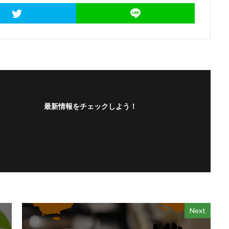
最新情報をチェックしよう！
Next