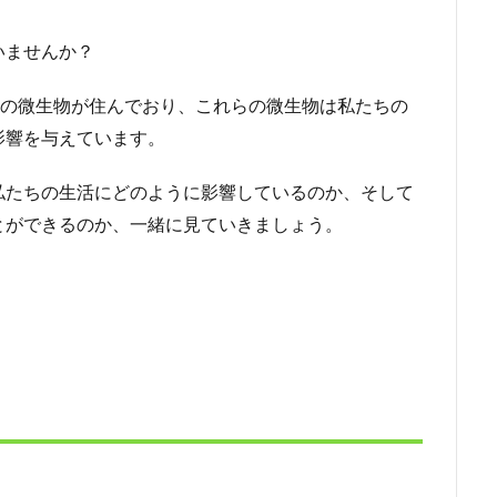
いませんか？
兆の微生物が住んでおり、これらの微生物は私たちの
影響を与えています。
私たちの生活にどのように影響しているのか、そして
とができるのか、一緒に見ていきましょう。