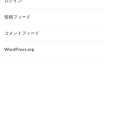
ログイン
投稿フィード
コメントフィード
WordPress.org