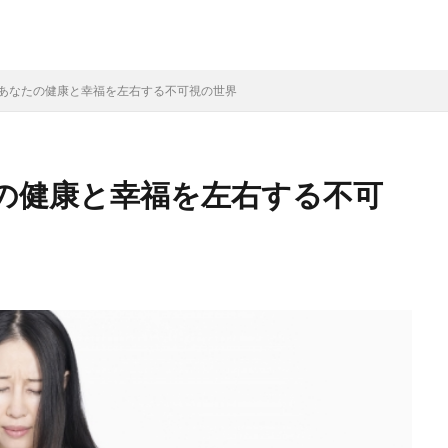
あなたの健康と幸福を左右する不可視の世界
の健康と幸福を左右する不可