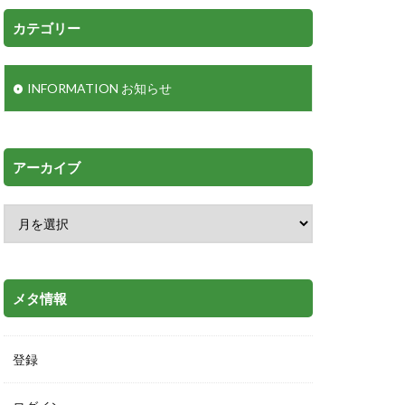
カテゴリー
INFORMATION お知らせ
アーカイブ
メタ情報
登録