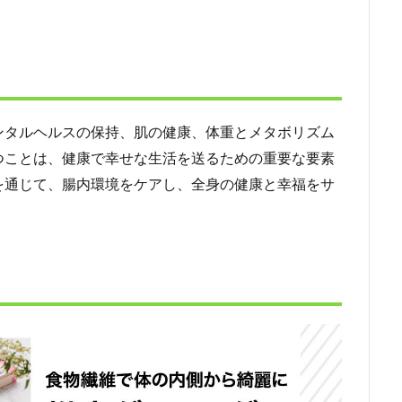
ンタルヘルスの保持、肌の健康、体重とメタボリズム
つことは、健康で幸せな生活を送るための重要な要素
を通じて、腸内環境をケアし、全身の健康と幸福をサ