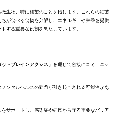
る微生物、特に細菌のことを指します。これらの細菌
たちが食べる食物を分解し、エネルギーや栄養を提供
ートする重要な役割を果たしています。
ガットブレインアクシス」
を通じて密接にコミュニケ
のメンタルヘルスの問題が引き起こされる可能性があ
ムをサポートし、感染症や病気から守る重要なバリア