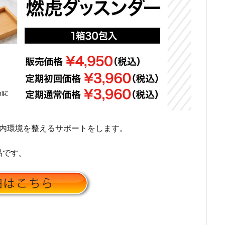
腸内環境を整えるサポートをします。
品です。