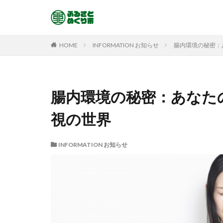
HOME
INFORMATION お知らせ
腸内環境の秘密：
腸内環境の秘密：あなた
視の世界
INFORMATION お知らせ