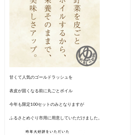
甘くて人気のゴールドラッシュを
表皮が固くなる前に丸ごとボイル
今年も限定100セットのみとなりますが
ふるさとめぐり市用に用意していただけました。