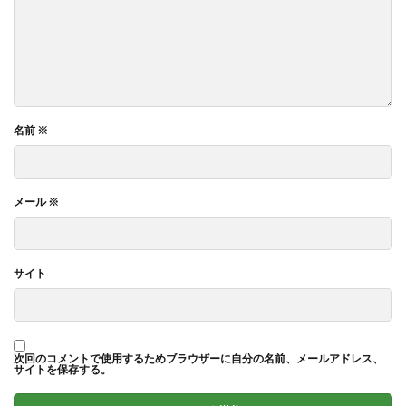
名前
※
メール
※
サイト
次回のコメントで使用するためブラウザーに自分の名前、メールアドレス、
サイトを保存する。