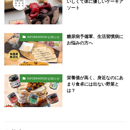
いしくて体に優しいケーキア
ソート
糖尿病予備軍、生活習慣病に
INFORMATION お知らせ
お悩みの方へ
栄養価が高く、身近なのにあ
INFORMATION お知らせ
まり食卓には出ない野菜と
は？