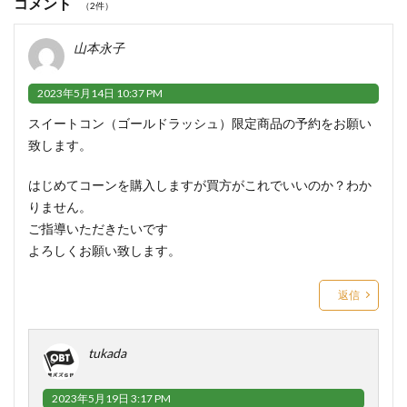
コメント
（2件）
山本永子
2023年5月14日 10:37 PM
スイートコン（ゴールドラッシュ）限定商品の予約をお願い
致します。
はじめてコーンを購入しますが買方がこれでいいのか？わか
りません。
ご指導いただきたいです
よろしくお願い致します。
返信
tukada
2023年5月19日 3:17 PM