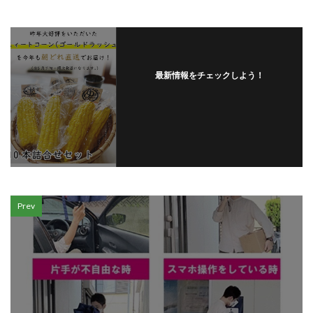
最新情報をチェックしよう！
Prev