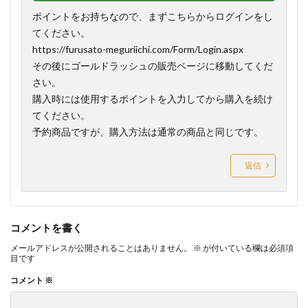
ポイントをお持ちなので、まずこちらからログインをし
てください。
https://furusato-meguriichi.com/Form/Login.aspx
その後にゴールドラッシュの販売ページに移動してくだ
さい。
購入時には使用するポイントを入力してから購入を続け
てください。
予約商品ですが、購入方法は通常の商品と同じです。
返信
コメントを書く
メールアドレスが公開されることはありません。
※
が付いている欄は必須項
目です
コメント
※