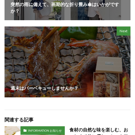
突然の雨に備えて、画期的な折り畳み傘はいかがです
か？
Next
週末はバーベキューしませんか？
関連する記事
食材の自然な味を楽しむ、お
INFORMATION お知らせ