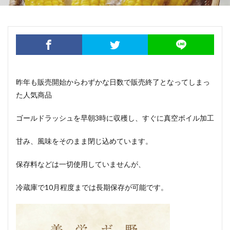
昨年も販売開始からわずかな日数で販売終了となってしまっ
た人気商品
ゴールドラッシュを早朝3時に収穫し、すぐに真空ボイル加工
甘み、風味をそのまま閉じ込めています。
保存料などは一切使用していませんが、
冷蔵庫で10月程度までは長期保存が可能です。