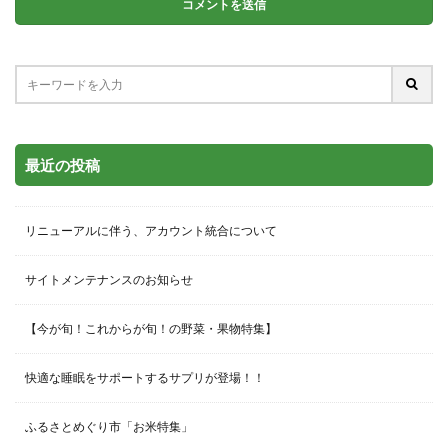
最近の投稿
リニューアルに伴う、アカウント統合について
サイトメンテナンスのお知らせ
【今が旬！これからが旬！の野菜・果物特集】
快適な睡眠をサポートするサプリが登場！！
ふるさとめぐり市「お米特集」