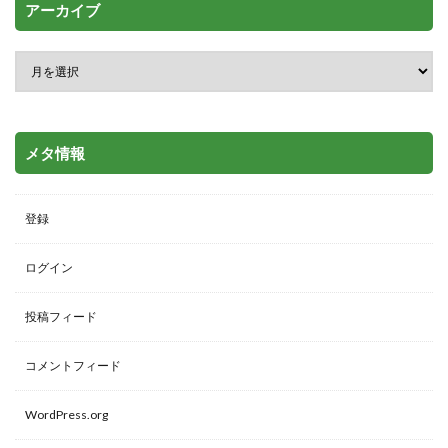
アーカイブ
メタ情報
登録
ログイン
投稿フィード
コメントフィード
WordPress.org