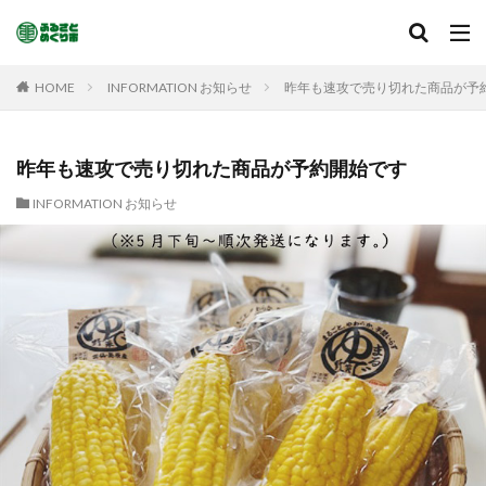
HOME
INFORMATION お知らせ
昨年も速攻で売り切れた商品が予
昨年も速攻で売り切れた商品が予約開始です
INFORMATION お知らせ