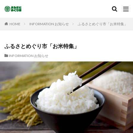
HOME
INFORMATION お知らせ
ふるさとめぐり市「お米特集」
ふるさとめぐり市「お米特集」
INFORMATION お知らせ