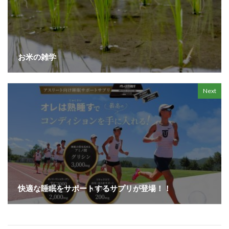
お米の雑学
Next
快適な睡眠をサポートするサプリが登場！！