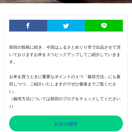
前回の投稿に続き、今回はふるさとめぐり市で出品させて頂
いておりますお米を３つピックアップしてご紹介していきま
す。
お米を買うときに重要なポイントの１つ「栽培方法」にも着
目しつつ、ご紹介いたしますのでぜひ最後までご覧くださ
い。
（栽培方法については前回のブログをチェックしてください
♪）
お米の雑学