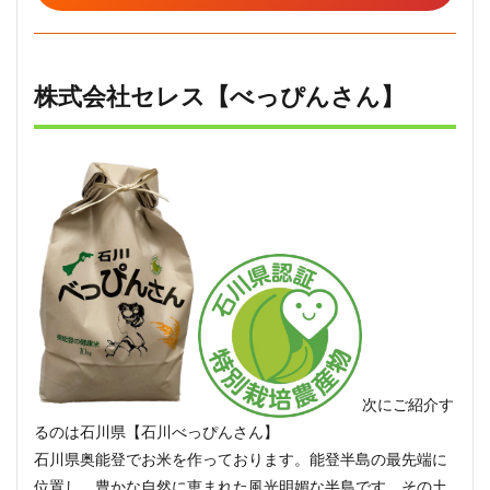
株式会社セレス【べっぴんさん】
次にご紹介す
るのは石川県【石川べっぴんさん】
石川県奥能登でお米を作っております。能登半島の最先端に
位置し、豊かな自然に恵まれた風光明媚な半島です。その土