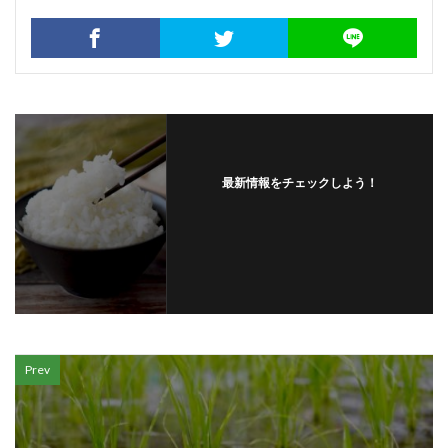
最新情報をチェックしよう！
Prev