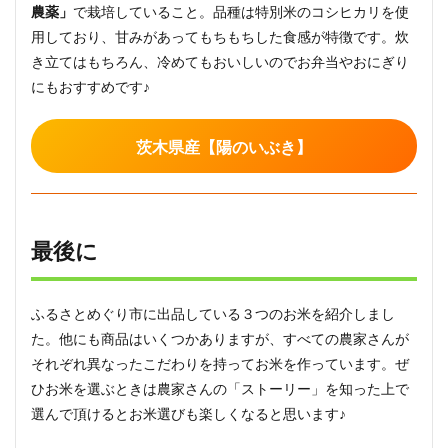
農薬」
で栽培していること。品種は特別米のコシヒカリを使
用しており、甘みがあってもちもちした食感が特徴です。炊
き立てはもちろん、冷めてもおいしいのでお弁当やおにぎり
にもおすすめです♪
茨木県産【陽のいぶき】
最後に
ふるさとめぐり市に出品している３つのお米を紹介しまし
た。他にも商品はいくつかありますが、すべての農家さんが
それぞれ異なったこだわりを持ってお米を作っています。ぜ
ひお米を選ぶときは農家さんの「ストーリー」を知った上で
選んで頂けるとお米選びも楽しくなると思います♪