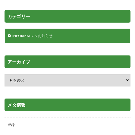
カテゴリー
INFORMATION お知らせ
アーカイブ
メタ情報
登録