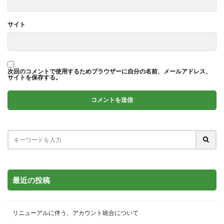
サイト
次回のコメントで使用するためブラウザーに自分の名前、メールアドレス、
サイトを保存する。
最近の投稿
リニューアルに伴う、アカウント統合について