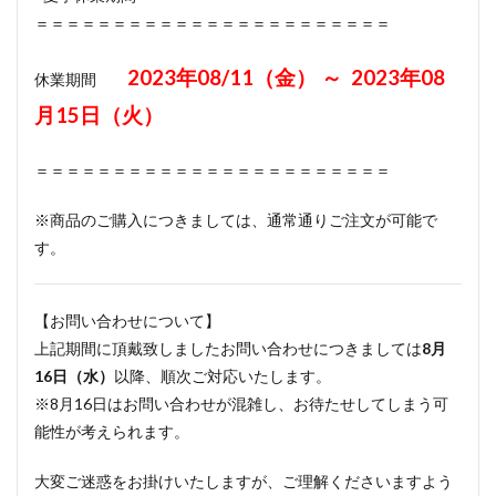
＝＝＝＝＝＝＝＝＝＝＝＝＝＝＝＝＝＝＝＝＝＝＝
2023年08/11（金） ～ 2023年08
休業期間
月15日（火）
＝＝＝＝＝＝＝＝＝＝＝＝＝＝＝＝＝＝＝＝＝＝＝
※商品のご購入につきましては、通常通りご注文が可能で
す。
【お問い合わせについて】
上記期間に頂戴致しましたお問い合わせにつきましては
8月
16日（水）
以降、順次ご対応いたします。
※8月16日はお問い合わせが混雑し、お待たせしてしまう可
能性が考えられます。
大変ご迷惑をお掛けいたしますが、ご理解くださいますよう