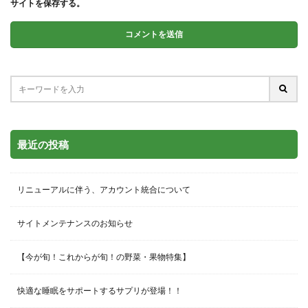
サイトを保存する。
最近の投稿
リニューアルに伴う、アカウント統合について
サイトメンテナンスのお知らせ
【今が旬！これからが旬！の野菜・果物特集】
快適な睡眠をサポートするサプリが登場！！