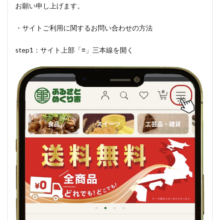
お願い申し上げます。
・サイトご利用に関するお問い合わせの方法
step1：サイト上部「
≡
」三本線を開く