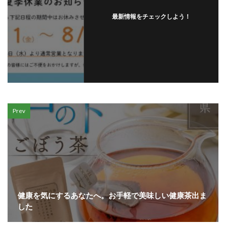
最新情報をチェックしよう！
Prev
健康を気にするあなたへ。お手軽で美味しい健康茶出ま
した