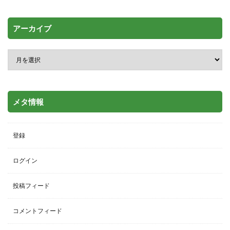
アーカイブ
メタ情報
登録
ログイン
投稿フィード
コメントフィード