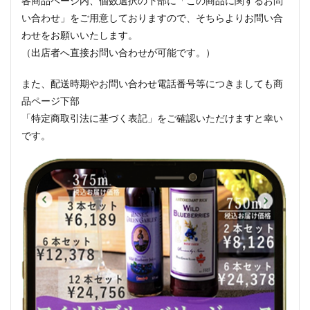
各商品ページ内、個数選択の下部に「この商品に関するお問
い合わせ」をご用意しておりますので、そちらよりお問い合
わせをお願いいたします。
（出店者へ直接お問い合わせが可能です。）
また、配送時期やお問い合わせ電話番号等につきましても商
品ページ下部
「特定商取引法に基づく表記」をご確認いただけますと幸い
です。