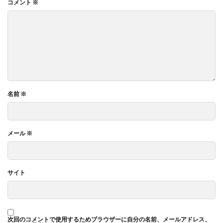
コメント
※
名前
※
メール
※
サイト
次回のコメントで使用するためブラウザーに自分の名前、メールアドレス、