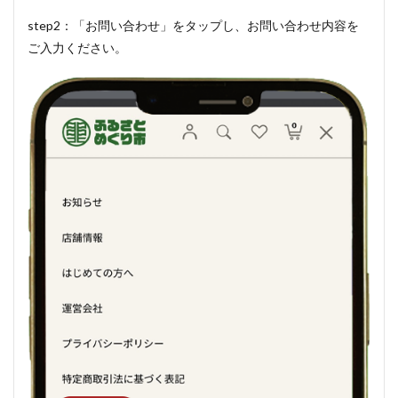
step2：「お問い合わせ」をタップし、お問い合わせ内容を
ご入力ください。