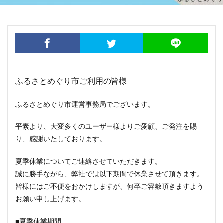
ふるさとめぐり市ご利用の皆様
ふるさとめぐり市運営事務局でございます。
平素より、大変多くのユーザー様よりご愛顧、ご発注を賜
り、感謝いたしております。
夏季休業についてご連絡させていただきます。
誠に勝手ながら、弊社では以下期間で休業させて頂きます。
皆様にはご不便をおかけしますが、何卒ご容赦頂きますよう
お願い申し上げます。
■夏季休業期間