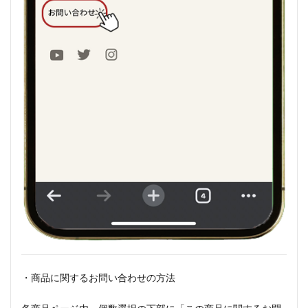
・商品に関するお問い合わせの方法