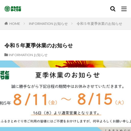
HOME
INFORMATION お知らせ
令和５年夏季休業のお知らせ
令和５年夏季休業のお知らせ
INFORMATION お知らせ