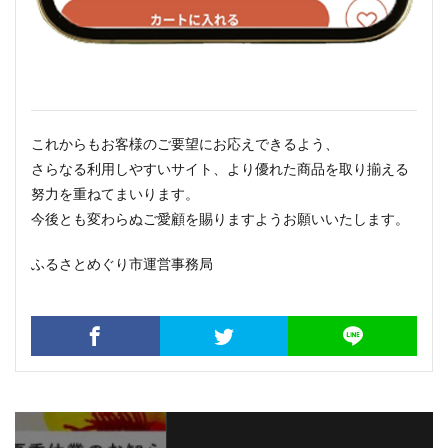
これからもお客様のご要望にお応えできるよう、
さらなる利用しやすいサイト、より優れた商品を取り揃える
努力を重ねてまいります。
今後とも変わらぬご愛顧を賜りますようお願いいたします。
ふるさとめぐり市運営事務局