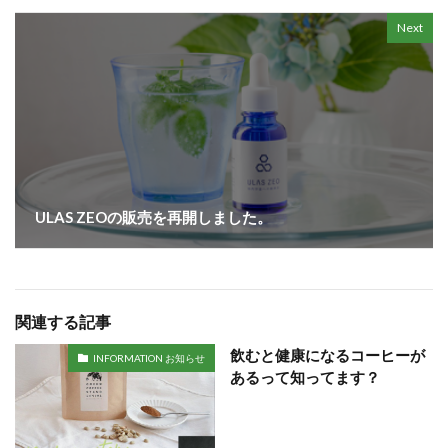
Next
ULAS ZEOの販売を再開しました。
関連する記事
飲むと健康になるコーヒーが
INFORMATION お知らせ
あるって知ってます？